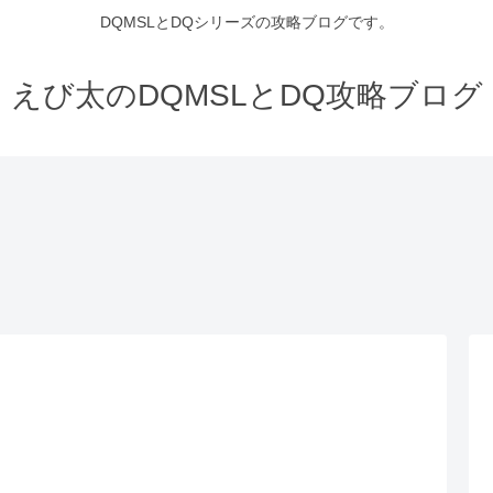
DQMSLとDQシリーズの攻略ブログです。
えび太のDQMSLとDQ攻略ブログ