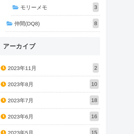
3
モリーメモ
8
仲間(DQ8)
アーカイブ
2
2023年11月
10
2023年8月
18
2023年7月
16
2023年6月
15
2023年5月