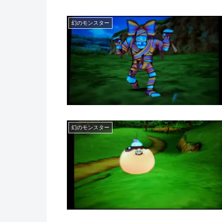
幻のモンスター
幻のモンスター