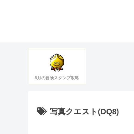
8月の冒険スタンプ攻略
写真クエスト(DQ8)