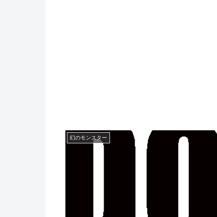
幻のモンスター