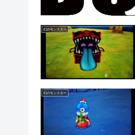
幻のモンスター
幻のモンスター