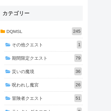
カテゴリー
245
DQMSL
1
その他クエスト
79
期間限定クエスト
36
災いの魔境
26
呪われし魔宮
51
冒険者クエスト