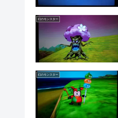
幻のモンスター
幻のモンスター