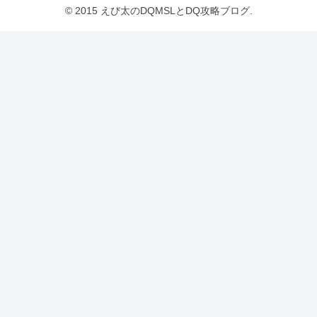
© 2015 えび太のDQMSLとDQ攻略ブログ.