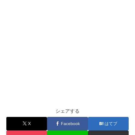
シェアする
X
Facebook
はてブ