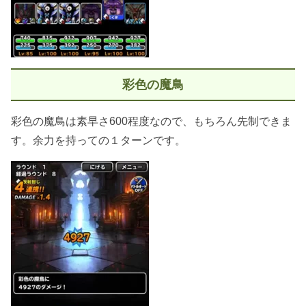
彩色の魔鳥
彩色の魔鳥は素早さ600程度なので、もちろん先制できま
す。余力を持っての１ターンです。