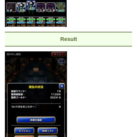
Result