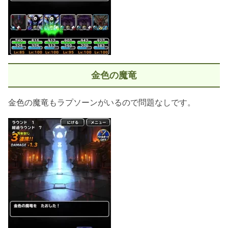
金色の魔竜
金色の魔竜もラプソーンがいるので問題なしです。