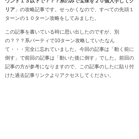
ウンド１３以下で？？？系のみで宝珠を２０個入手してク
リア
」の攻略記事です。せっかくなので、すべての先頭１
ターンの１０ターン攻略をしてみました。
この記事を書いている時に思い出したのですが、別
の？？？系パーティで10ターン攻略していたなん
て・・・完全に忘れていました。今回の記事は「動く前に
倒す」で前回の記事は「動いた後に倒す」でした。前回の
記事の方が参考になりますので、この記事のしたに貼り付
けた過去記事リンクよりアクセスしてください。