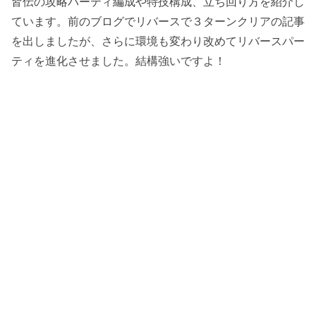
皆伝の攻略パーティ編成や特技構成、立ち回り方を紹介し
ています。前のブログでリバースで３ターンクリアの記事
を出しましたが、さらに環境も変わり改めてリバースパー
ティを進化させました。結構強いですよ！