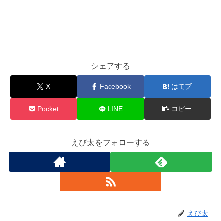
シェアする
X
Facebook
はてブ
Pocket
LINE
コピー
えび太をフォローする
えび太