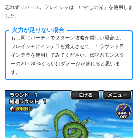
忘れずリバース。フレイシャは「いやしの光」を使用しま
した。
火力が足りない場合
もし同じパーティで２ターン攻略が厳しい場合は、
フレイシャにインテラを覚えさせて、１ラウンド目
インテラを使用してみてください。伝説系モンスタ
ーの20～30%ぐらいはダメージが盛れると思いま
す。