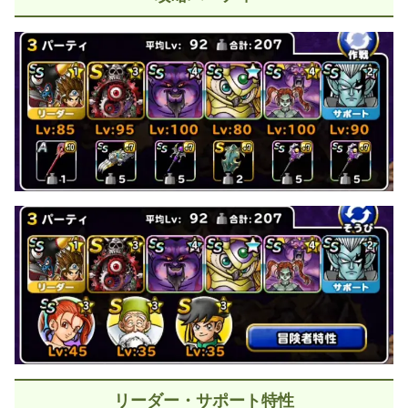
リーダー・サポート特性