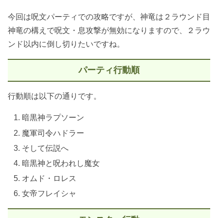
今回は呪文パーティでの攻略ですが、神竜は２ラウンド目
神竜の構えで呪文・息攻撃が無効になりますので、２ラウ
ンド以内に倒し切りたいですね。
パーティ行動順
行動順は以下の通りです。
暗黒神ラプソーン
魔軍司令ハドラー
そして伝説へ
暗黒神と呪われし魔女
オムド・ロレス
女帝フレイシャ