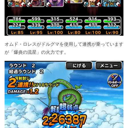
オムド・ロレスがドルグマを使用して連携が乗っています
が「爆炎の流星」の火力です。