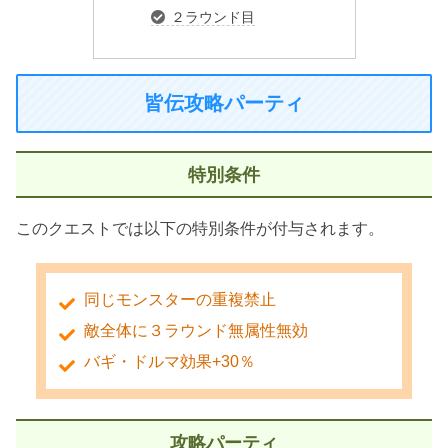
２ラウンド目
皆伝攻略パーティ
特別条件
このクエストでは以下の特別条件が付与されます。
同じモンスターの重複禁止
敵全体に３ラウンド無属性無効
バギ・ドルマ効果+30％
攻略パーティ