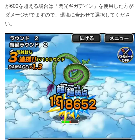
が600を超える場合は「閃光ギガデイン」を使用した方が
ダメージがでますので、環境に合わせて選択してくださ
い。