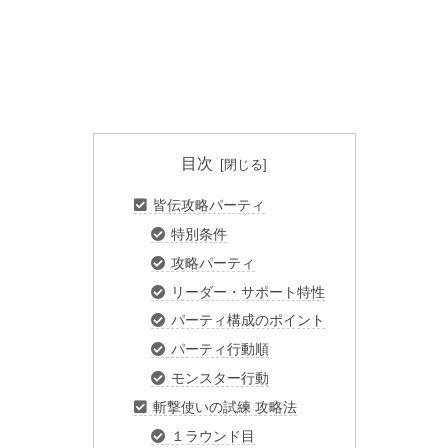
目次
皆伝攻略パーティ
特別条件
攻略パーティ
リーダー・サポート特性
パーティ構成のポイント
パーティ行動順
モンスター行動
斬撃使いの試練 攻略法
１ラウンド目