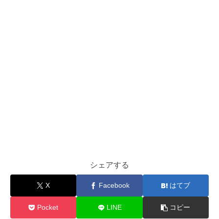
シェアする
X
Facebook
はてブ
Pocket
LINE
コピー