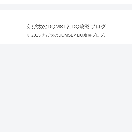
えび太のDQMSLとDQ攻略ブログ
© 2015 えび太のDQMSLとDQ攻略ブログ.