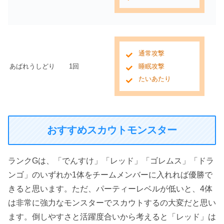
通常攻撃
あばれうしどり
1回
睡眠攻撃
たいあたり
おすすめスカウトモンスター
ランクGは、「でんすけ」「レッド」「ゴレムス」「ドラ
ンゴ」のいずれか1体をチームメンバーに入れれば優勝で
きると思います。ただ、パーティーレベルが低いと、4体
は非常に強力なモンスターでスカウトするの大変だと思い
ます。倒しやすさと活躍度合いから考えると「レッド」は