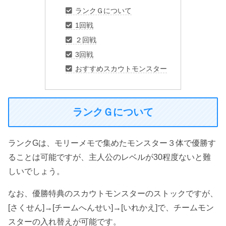
ランクＧについて
1回戦
２回戦
3回戦
おすすめスカウトモンスター
ランクＧについて
ランクGは、モリーメモで集めたモンスター３体で優勝す
ることは可能ですが、主人公のレベルが30程度ないと難
しいでしょう。
なお、優勝特典のスカウトモンスターのストックですが、
[さくせん]→[チームへんせい]→[いれかえ]で、チームモン
スターの入れ替えが可能です。