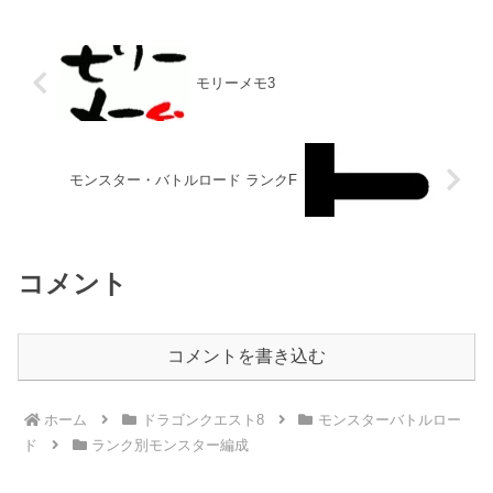
なければ、オススメのチームモンスター
で優勝する事は可能だと思...
モリーメモ3
モンスター・バトルロード ランクF
コメント
コメントを書き込む
ホーム
ドラゴンクエスト8
モンスターバトルロー
ド
ランク別モンスター編成