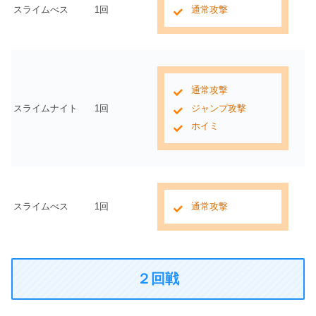
スライムべス
1回
通常攻撃
通常攻撃
スライムナイト
1回
ジャンプ攻撃
ホイミ
スライムべス
1回
通常攻撃
２回戦