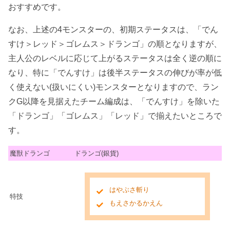
おすすめです。
なお、上述の4モンスターの、初期ステータスは、「でん
すけ＞レッド＞ゴレムス＞ドランゴ」の順となりますが、
主人公のレベルに応じて上がるステータスは全く逆の順に
なり、特に「でんすけ」は後半ステータスの伸びが率が低
く使えない(扱いにくい)モンスターとなりますので、ラン
クG以降を見据えたチーム編成は、「でんすけ」を除いた
「ドランゴ」「ゴレムス」「レッド」で揃えたいところで
す。
魔獣ドランゴ
ドランゴ(銀貨)
はやぶさ斬り
特技
もえさかるかえん