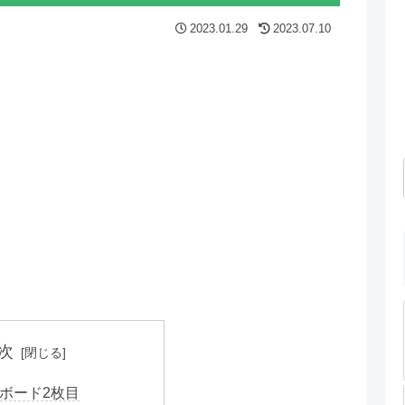
2023.01.29
2023.07.10
次
ボード2枚目