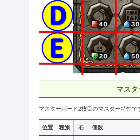
マスタ
マスターボード2枚目のマスター特性で
位置
種別
石
個数