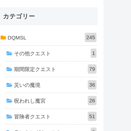
カテゴリー
245
DQMSL
1
その他クエスト
79
期間限定クエスト
36
災いの魔境
26
呪われし魔宮
51
冒険者クエスト