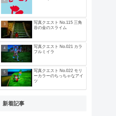
写真クエスト No.115 三角
谷の金のスライム
写真クエスト No.021 カラ
フルミイラ
写真クエスト No.022 モリ
ーカラーのちっちゃなアイ
ツ
新着記事