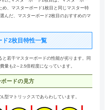
ため、マスターボード1枚目と同じマスター特
選んだ、マスターボード2枚目のおすすめのマ
ード2枚目特性一覧
ると若干マスターボードの性能が劣ります。同
量も2～2.5倍程度になっています。
ーボードの見方
のL型マトリックスであらわしています。