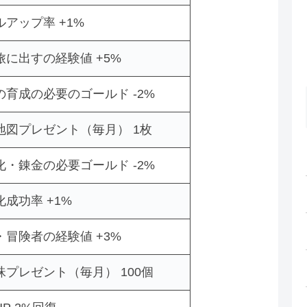
アップ率 +1%
に出すの経験値 +5%
育成の必要のゴールド -2%
地図プレゼント（毎月） 1枚
・錬金の必要ゴールド -2%
成功率 +1%
冒険者の経験値 +3%
プレゼント（毎月） 100個