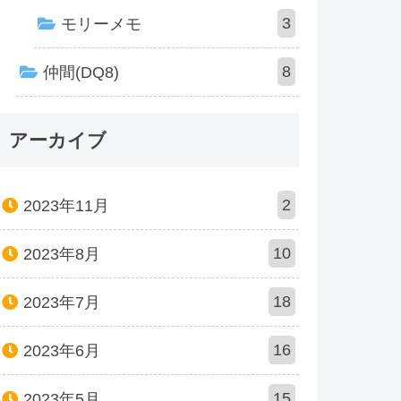
3
モリーメモ
8
仲間(DQ8)
アーカイブ
2
2023年11月
10
2023年8月
18
2023年7月
16
2023年6月
15
2023年5月