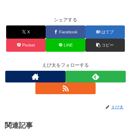
シェアする
X
Facebook
はてブ
Pocket
LINE
コピー
えび太をフォローする
えび太
関連記事