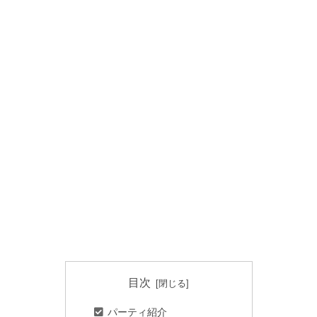
目次
パーティ紹介