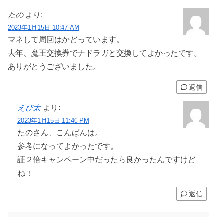
たの
より:
2023年1月15日 10:47 AM
マネして周回はかどっています。
去年、魔王交換券でナドラガと交換してよかったです。
ありがとうございました。
返信
えび太
より:
2023年1月15日 11:40 PM
たのさん、こんばんは。
参考になってよかったです。
証２倍キャンペーン中だったら良かったんですけど
ね！
返信