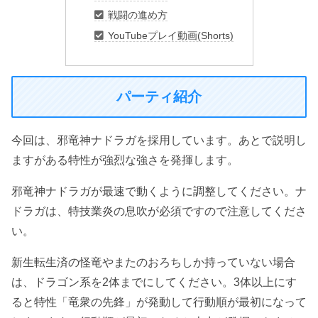
戦闘の進め方
YouTubeプレイ動画(Shorts)
パーティ紹介
今回は、邪竜神ナドラガを採用しています。あとで説明し
ますがある特性が強烈な強さを発揮します。
邪竜神ナドラガが最速で動くように調整してください。ナ
ドラガは、特技業炎の息吹が必須ですので注意してくださ
い。
新生転生済の怪竜やまたのおろちしか持っていない場合
は、ドラゴン系を2体までにしてください。3体以上にす
ると特性「竜衆の先鋒」が発動して行動順が最初になって