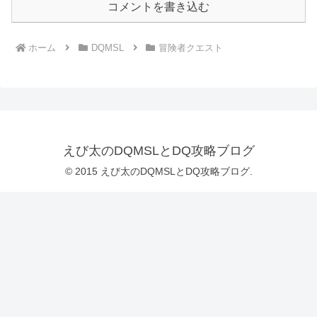
コメントを書き込む
ホーム
DQMSL
冒険者クエスト
えび太のDQMSLとDQ攻略ブログ
© 2015 えび太のDQMSLとDQ攻略ブログ.