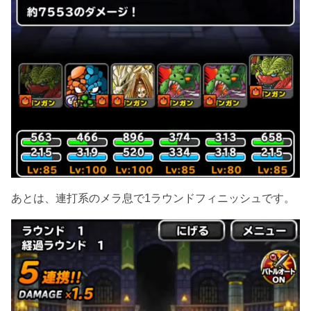
あとは、連打系のメラ息で1ラウンドフィニッシュです。