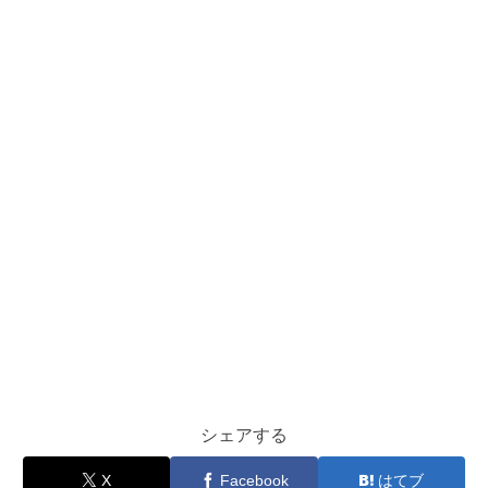
シェアする
X
Facebook
はてブ