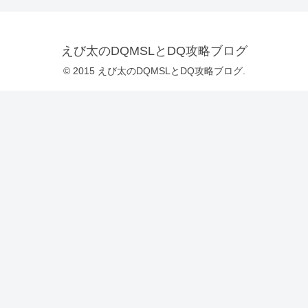
えび太のDQMSLとDQ攻略ブログ
© 2015 えび太のDQMSLとDQ攻略ブログ.