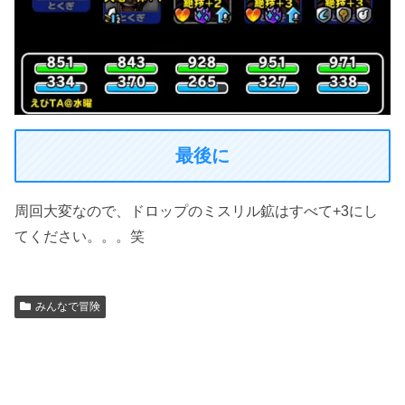
最後に
周回大変なので、ドロップのミスリル鉱はすべて+3にし
てください。。。笑
みんなで冒険