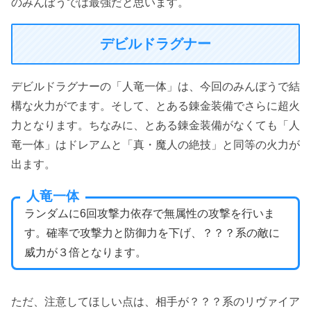
のみんぼうでは最強だと思います。
デビルドラグナー
デビルドラグナーの「人竜一体」は、今回のみんぼうで結
構な火力がでます。そして、とある錬金装備でさらに超火
力となります。ちなみに、とある錬金装備がなくても「人
竜一体」はドレアムと「真・魔人の絶技」と同等の火力が
出ます。
人竜一体
ランダムに6回攻撃力依存で無属性の攻撃を行いま
す。確率で攻撃力と防御力を下げ、？？？系の敵に
威力が３倍となります。
ただ、注意してほしい点は、相手が？？？系のリヴァイア