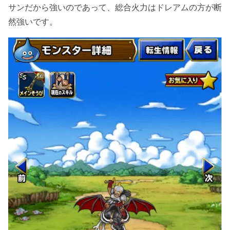
サンだから強いのであって、総合火力はドレアムの方が断
然強いです。