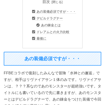
目次
あの装備必須ですが・・・
デビルドラグナー
あの錬金とは
ドレアムとの火力比較
最後に
あの装備必須ですが・・・
FFBEコラボで復刻したみんなで冒険「水神との邂逅」で
すが、相手はリヴァイアサン１体のみです。リヴァイアサ
ンは、？？？系なのであのモンスターが超絶強いです。タ
イトルにも書いているので先に書きますが、あのモンスタ
ーとはデビルドラグナーで、あの錬金をつけた装備で今回