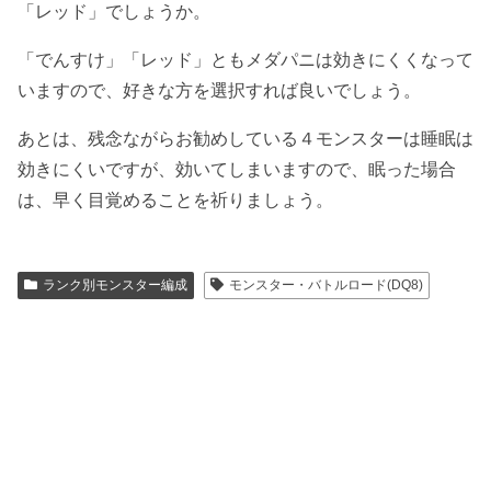
「レッド」でしょうか。
「でんすけ」「レッド」ともメダパニは効きにくくなって
いますので、好きな方を選択すれば良いでしょう。
あとは、残念ながらお勧めしている４モンスターは睡眠は
効きにくいですが、効いてしまいますので、眠った場合
は、早く目覚めることを祈りましょう。
ランク別モンスター編成
モンスター・バトルロード(DQ8)