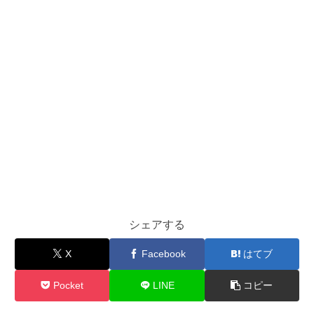
シェアする
X
Facebook
はてブ
Pocket
LINE
コピー