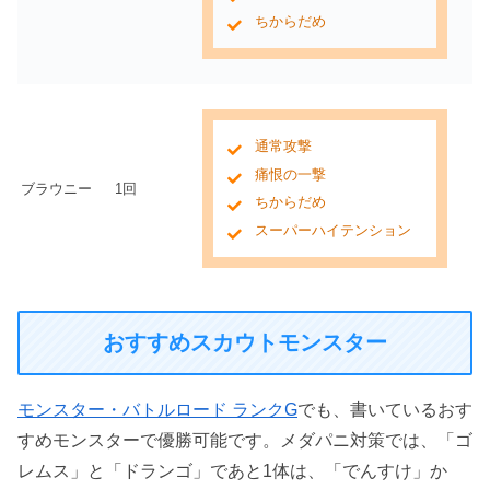
ちからだめ
通常攻撃
痛恨の一撃
ブラウニー
1回
ちからだめ
スーパーハイテンション
おすすめスカウトモンスター
モンスター・バトルロード ランクG
でも、書いているおす
すめモンスターで優勝可能です。メダパニ対策では、「ゴ
レムス」と「ドランゴ」であと1体は、「でんすけ」か