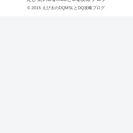
© 2015 えび太のDQMSLとDQ攻略ブログ.