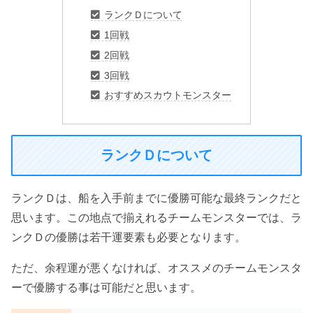
ランクＤについて
1回戦
2回戦
3回戦
おすすめスカウトモンスター
ランクＤについて
ランクＤは、船を入手前までに優勝可能な最終ランクだと
思います。この地点で揃えれるチームモンスターでは、ラ
ンクＤの優勝は若干運要素も必要となります。
ただ、余程運が悪くなければ、オススメのチームモンスタ
ーで優勝する事は可能だと思います。