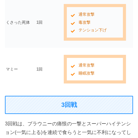
通常攻撃
くさった死体
1回
毒攻撃
テンション下げ
通常攻撃
マミー
1回
睡眠攻撃
3回戦
3回戦は、ブラウニーの痛恨の一撃とスーパーハイテンシ
ョン(一気に上る)を連続で食らうと一気に不利になってし