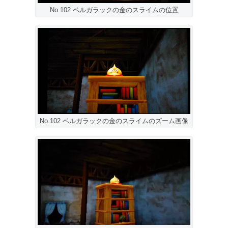
No.102 ベルガラックの金のスライムの位置
No.102 ベルガラックの金のスライムのズーム画像