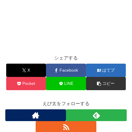
シェアする
X
Facebook
はてブ
Pocket
LINE
コピー
えび太をフォローする