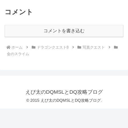
コメント
コメントを書き込む
ホーム
ドラゴンクエスト8
写真クエスト
金のスライム
えび太のDQMSLとDQ攻略ブログ
© 2015 えび太のDQMSLとDQ攻略ブログ.