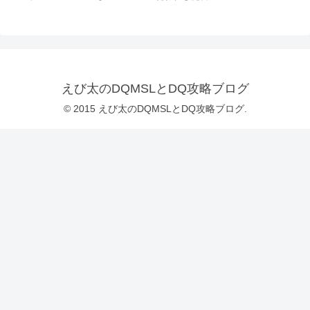
えび太のDQMSLとDQ攻略ブログ
© 2015 えび太のDQMSLとDQ攻略ブログ.