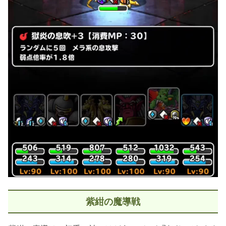
紫紺の魔導戦