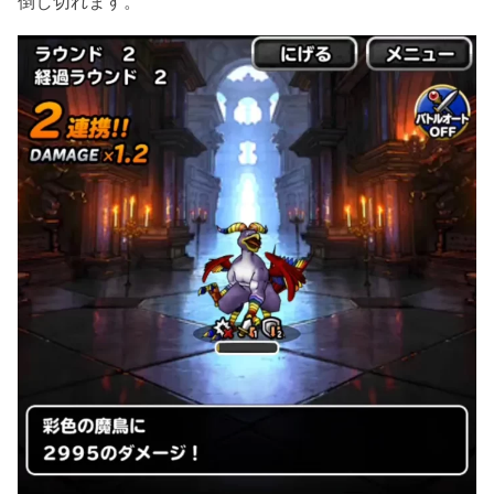
倒し切れます。