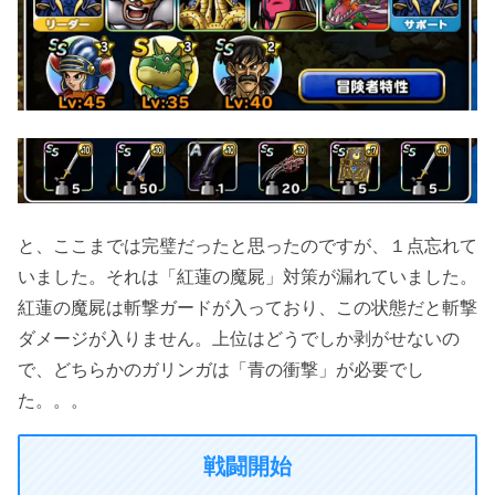
と、ここまでは完璧だったと思ったのですが、１点忘れて
いました。それは「紅蓮の魔屍」対策が漏れていました。
紅蓮の魔屍は斬撃ガードが入っており、この状態だと斬撃
ダメージが入りません。上位はどうでしか剥がせないの
で、どちらかのガリンガは「青の衝撃」が必要でし
た。。。
戦闘開始