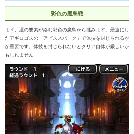
彩色の魔鳥戦
まず、運の要素が絡む彩色の魔鳥から挑みます。最速にし
たアギロゴスの「アビススパーク」で体技を封じられるか
が重要です。体技を封じられないとクリア自体が厳しいか
もしれません。