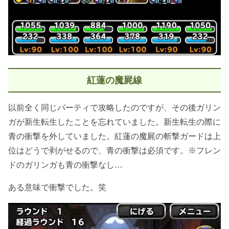
紅蓮の魔屍線
以前全く同じパーティで攻略したのですが、その後ガリン
ガが新生転生したことを忘れていました。新生転生の際に
青の衝撃を外していました。紅蓮の魔屍の斬撃ガードは上
位はどうで剥がせるので、青の衝撃は必須です。※フレン
ドのガリンガも青の衝撃なし…
ある意味で衝撃でした。笑