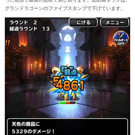
グランドラゴーンのファイブスタンプで下げています。