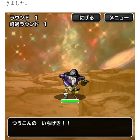
きました。