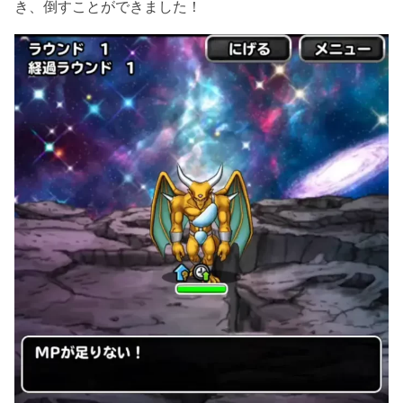
き、倒すことができました！