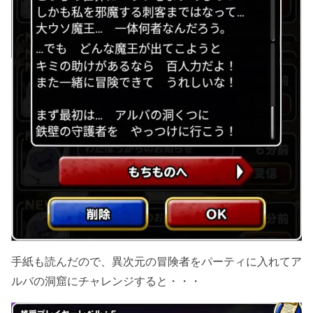
手紙も読んだので、異次元の冒険者をパーティに入れてア
ルバの洞窟にチャレンジすると・・・