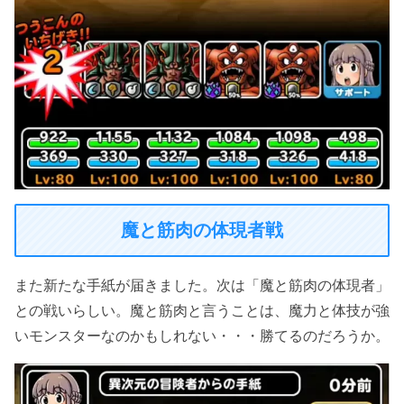
魔と筋肉の体現者戦
また新たな手紙が届きました。次は「魔と筋肉の体現者」
との戦いらしい。魔と筋肉と言うことは、魔力と体技が強
いモンスターなのかもしれない・・・勝てるのだろうか。