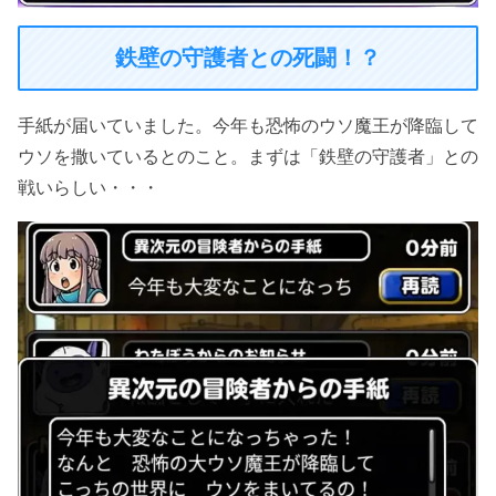
鉄壁の守護者との死闘！？
手紙が届いていました。今年も恐怖のウソ魔王が降臨して
ウソを撒いているとのこと。まずは「鉄壁の守護者」との
戦いらしい・・・