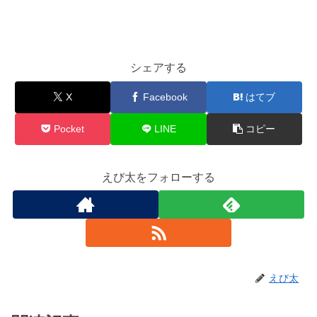
シェアする
X
Facebook
はてブ
Pocket
LINE
コピー
えび太をフォローする
えび太