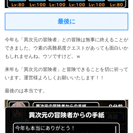
最後に
今年も「異次元の冒険者」との冒険は無事に終えることが
できました。ウ素の高難易度クエストがあっても面白いか
もしれませんね。ウソですけど。ｗ
来年も「異次元の冒険者」と冒険できることを切に祈って
います。運営様よろしくお願いいたします！！
最後のは本当です。