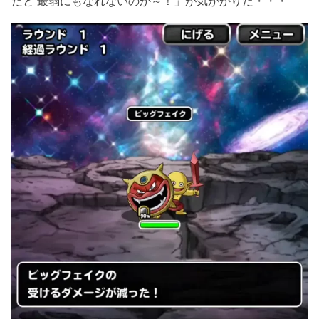
だと 最弱にもなれないのか～！」が気がかりだ・・・