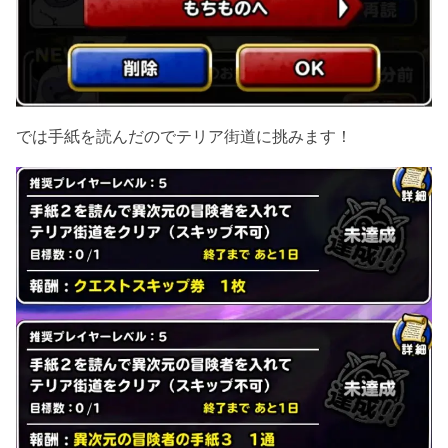
では手紙を読んだのでテリア街道に挑みます！