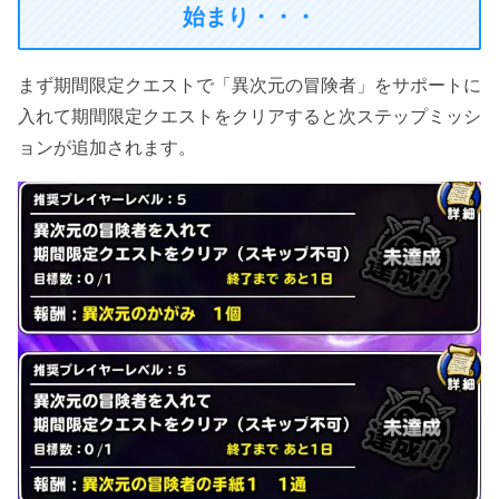
始まり・・・
まず期間限定クエストで「異次元の冒険者」をサポートに
入れて期間限定クエストをクリアすると次ステップミッシ
ョンが追加されます。