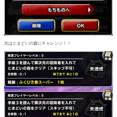
次はとまどいの森にチャレンジ！！