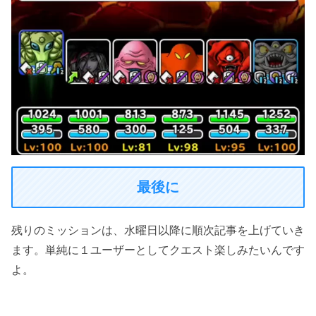
最後に
残りのミッションは、水曜日以降に順次記事を上げていき
ます。単純に１ユーザーとしてクエスト楽しみたいんです
よ。