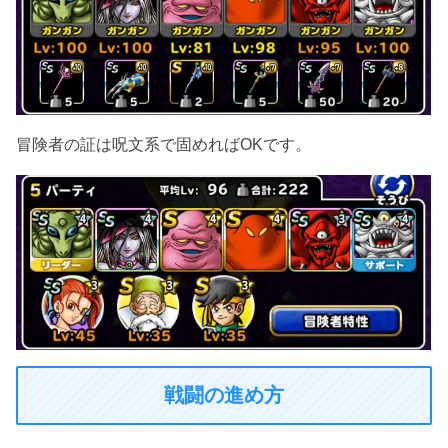
冒険者の証は呪文系で固めればOKです。
戦闘の進め方