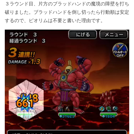
３ラウンド目、片方のブラッドハンドの魔境の障壁を打ち
破りました。ブラッドハンドを倒し切ったら行動順は安定
するので、ピオリムは不要と書いた理由です。