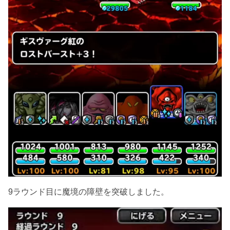
9ラウンド目に魔境の障壁を突破しました。