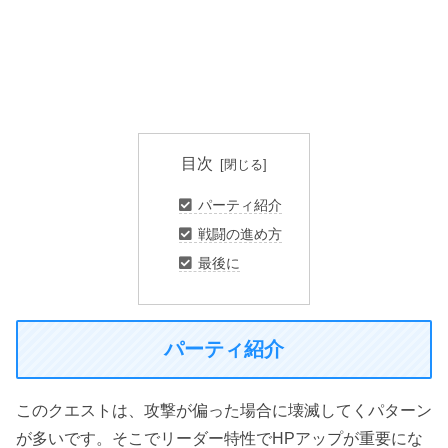
目次
パーティ紹介
戦闘の進め方
最後に
パーティ紹介
このクエストは、攻撃が偏った場合に壊滅してくパターン
が多いです。そこでリーダー特性でHPアップが重要にな