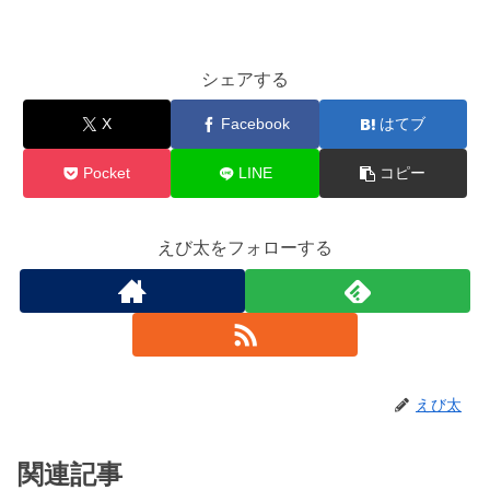
シェアする
X
Facebook
はてブ
Pocket
LINE
コピー
えび太をフォローする
えび太
関連記事