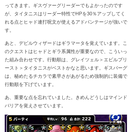
ってきます。ギスヴァーグリーダーでもよかったのです
が、タイタニスはリーダー特性でHPを30％アップしてく
れる点とヒャド連打呪文が使えるアドバンテージが強いで
す。
あと、デビルウィザードはギラマータを覚えています。こ
のクエストはヒャドとギラ系属性が重要なので、こういっ
た組み合わせです。行動順は、グレイツェル＞エビルプリ
ースト＞タイタニスがベストかなと思います。ギスバーグ
は、秘めたるチカラで素早さがあがるため強制的に装備で
行動順を下げています。
あ、重要な点を忘れていました。きめんどうしはマインド
バリアを覚えさせています。