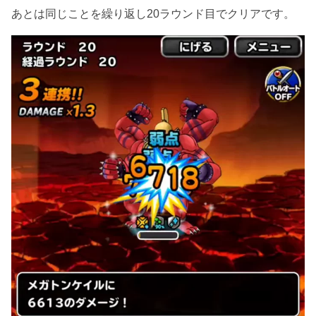
あとは同じことを繰り返し20ラウンド目でクリアです。