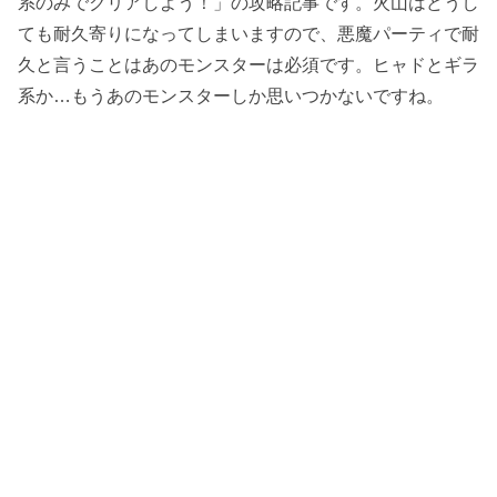
系のみでクリアしよう！」の攻略記事です。火山はどうし
ても耐久寄りになってしまいますので、悪魔パーティで耐
久と言うことはあのモンスターは必須です。ヒャドとギラ
系か…もうあのモンスターしか思いつかないですね。