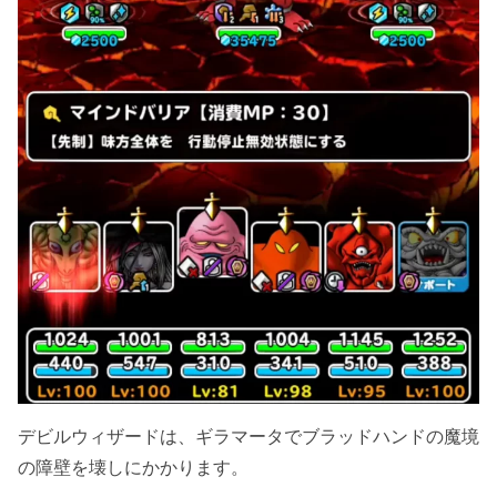
デビルウィザードは、ギラマータでブラッドハンドの魔境
の障壁を壊しにかかります。