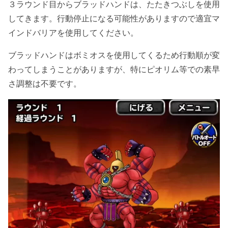
３ラウンド目からブラッドハンドは、たたきつぶしを使用
してきます。行動停止になる可能性がありますので適宜マ
インドバリアを使用してください。
ブラッドハンドはボミオスを使用してくるため行動順が変
わってしまうことがありますが、特にピオリム等での素早
さ調整は不要です。