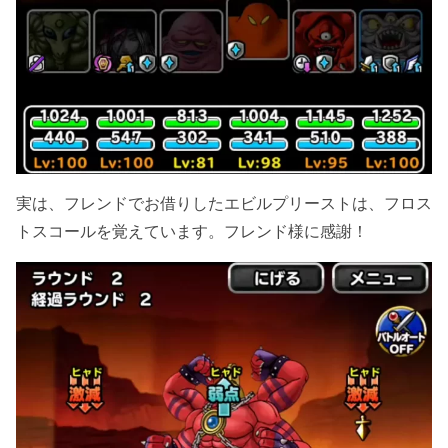
実は、フレンドでお借りしたエビルプリーストは、フロス
トスコールを覚えています。フレンド様に感謝！