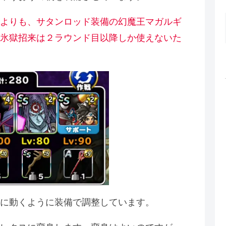
よりも、サタンロッド装備の幻魔王マガルギ
氷獄招来は２ラウンド目以降しか使えないた
に動くように装備で調整しています。