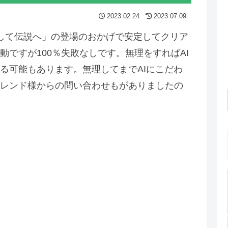
2023.02.24
2023.07.09
そして伝説へ」の登場のおかげで安定してクリア
ですが100％失敗なしです。無理をすればAI
る可能もあります。無理してまでAIにこだわ
レンド様からの問い合わせもがありましたの