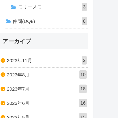
3
モリーメモ
8
仲間(DQ8)
アーカイブ
2
2023年11月
10
2023年8月
18
2023年7月
16
2023年6月
15
2023年5月