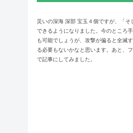
災いの深海 深部 宝玉４個ですが、「
できるようになりました。今のところ手動
も可能でしょうが、攻撃が偏ると全滅す
る必要もないかなと思います。あと、フ
で記事にしてみました。