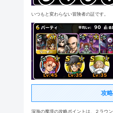
いつもと変わらない冒険者の証です。
攻
深海の魔境の攻略ポイントは、２ラウン