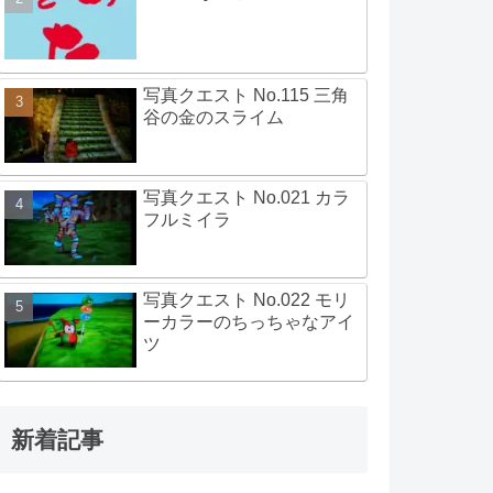
写真クエスト No.115 三角
谷の金のスライム
写真クエスト No.021 カラ
フルミイラ
写真クエスト No.022 モリ
ーカラーのちっちゃなアイ
ツ
新着記事