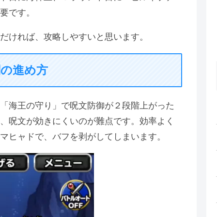
要です。
だければ、攻略しやすいと思います。
闘の進め方
「海王の守り」で呪文防御が２段階上がった
、呪文が効きにくいのが難点です。効率よく
マヒャドで、バフを剥がしてしまいます。