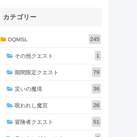
カテゴリー
245
DQMSL
1
その他クエスト
79
期間限定クエスト
36
災いの魔境
26
呪われし魔宮
51
冒険者クエスト