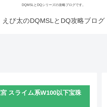
DQMSLとDQシリーズの攻略ブログです。
えび太のDQMSLとDQ攻略ブログ
宮 スライム系W100以下宝珠