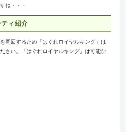
すね・・・
ーティ紹介
を周回するため「はぐれロイヤルキング」は
ださい。「はぐれロイヤルキング」は可能な