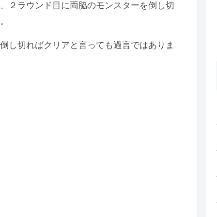
、２ラウンド目に両脇のモンスターを倒し切
。
倒し切ればクリアと言っても過言ではありま