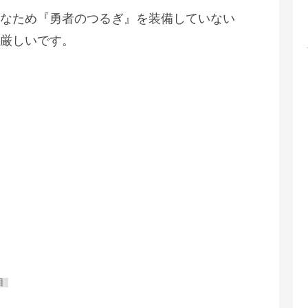
なため『勇者のつるぎ』を装備していない
厳しいです。
目