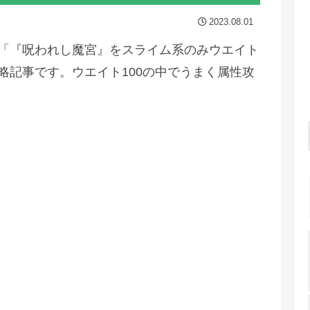
2023.08.01
ン「『呪われし魔宮』をスライム系のみウエイト
攻略記事です。ウエイト100の中でうまく属性攻