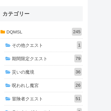
カテゴリー
245
DQMSL
1
その他クエスト
79
期間限定クエスト
36
災いの魔境
26
呪われし魔宮
51
冒険者クエスト