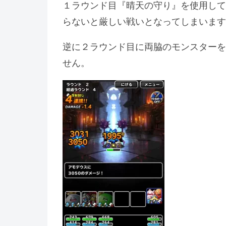
１ラウンド目『晴天の守り』を使用して
らないと厳しい戦いとなってしまいます
逆に２ラウンド目に両脇のモンスターを
せん。