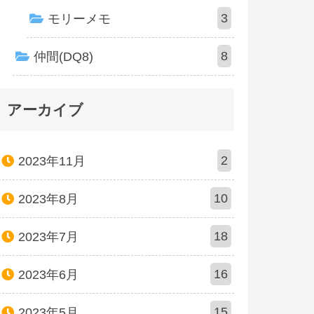
3
モリーメモ
8
仲間(DQ8)
アーカイブ
2
2023年11月
10
2023年8月
18
2023年7月
16
2023年6月
15
2023年5月